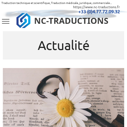
Traduction technique et scientifique, Traduction médicale, juridique, commerciale...
https://www.nc-traductions.fr
+33 (0)4.77.72.09.32
Actualité