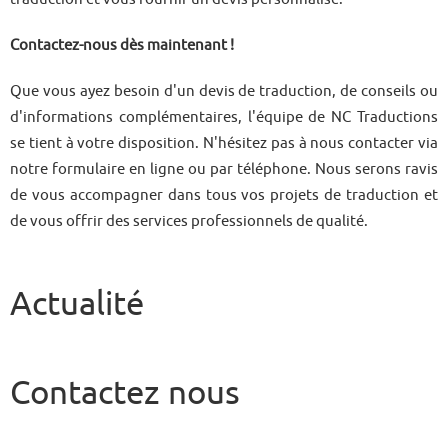
Contactez-nous dès maintenant !
Que vous ayez besoin d'un devis de traduction, de conseils ou
d'informations complémentaires, l'équipe de NC Traductions
se tient à votre disposition. N'hésitez pas à nous contacter via
notre formulaire en ligne ou par téléphone. Nous serons ravis
de vous accompagner dans tous vos projets de traduction et
de vous offrir des services professionnels de qualité.
Actualité
Contactez nous