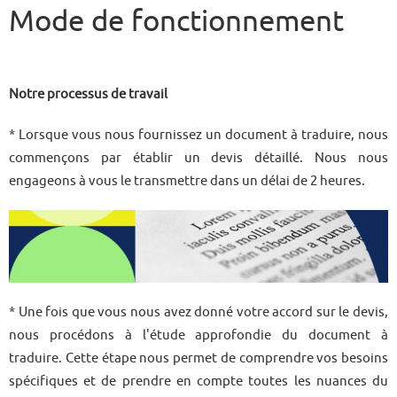
Mode de fonctionnement
Notre processus de travail
* Lorsque vous nous fournissez un document à traduire, nous
commençons par établir un devis détaillé. Nous nous
engageons à vous le transmettre dans un délai de 2 heures.
* Une fois que vous nous avez donné votre accord sur le devis,
nous procédons à l'étude approfondie du document à
traduire. Cette étape nous permet de comprendre vos besoins
spécifiques et de prendre en compte toutes les nuances du