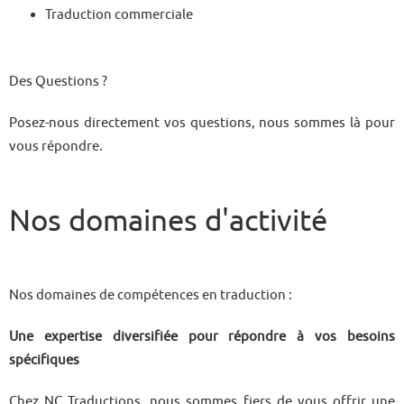
Traduction commerciale
Des Questions ?
Posez-nous directement vos questions, nous sommes là pour
vous répondre.
Nos domaines d'activité
Nos domaines de compétences en traduction :
Une expertise diversifiée pour répondre à vos besoins
spécifiques
Chez NC Traductions, nous sommes fiers de vous offrir une