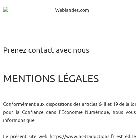
Prenez contact avec nous
MENTIONS LÉGALES
Conformément aux dispositions des articles 6-III et 19 de la loi
pour la Confiance dans l'Économie Numérique, nous vous
informons que :
Le présent site web https://www.nc-traductions.fr est édité