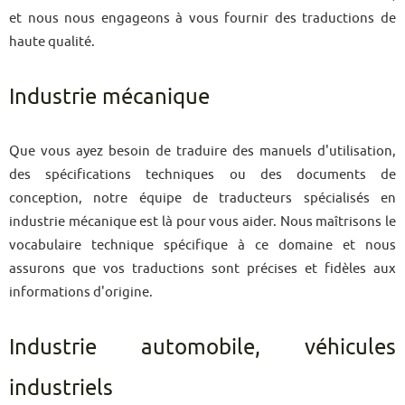
et nous nous engageons à vous fournir des traductions de
haute qualité.
Industrie mécanique
Que vous ayez besoin de traduire des manuels d'utilisation,
des spécifications techniques ou des documents de
conception, notre équipe de traducteurs spécialisés en
industrie mécanique est là pour vous aider. Nous maîtrisons le
vocabulaire technique spécifique à ce domaine et nous
assurons que vos traductions sont précises et fidèles aux
informations d'origine.
Industrie automobile, véhicules
industriels