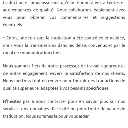
traduction et nous assurons qu'elle répond à vos attentes et
aux exigences de qualité. Nous collaborons également avec
vous pour obtenir vos commentaires et suggestions
éventuels.
* Enfin, une fois que la traduction a été contrôlée et validée,
nous vous la transmettons dans les délais convenus et par le
canal de communication choisi.
Nous sommes fiers de notre processus de travail rigoureux et
de notre engagement envers la satisfaction de nos clients.
Nous mettons tout en œuvre pour fournir des traductions de
qualité supérieure, adaptées à vos besoins spécifiques.
N'hésitez pas à nous contacter pour en savoir plus sur nos
services, nos domaines d'activité ou pour toute demande de
traduction. Nous sommes là pour vous aider.