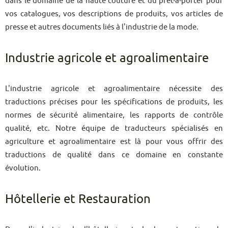
dans le domaine de la haute couture et du prêt-à-porter pour
vos catalogues, vos descriptions de produits, vos articles de
presse et autres documents liés à l'industrie de la mode.
Industrie agricole et agroalimentaire
L'industrie agricole et agroalimentaire nécessite des
traductions précises pour les spécifications de produits, les
normes de sécurité alimentaire, les rapports de contrôle
qualité, etc. Notre équipe de traducteurs spécialisés en
agriculture et agroalimentaire est là pour vous offrir des
traductions de qualité dans ce domaine en constante
évolution.
Hôtellerie et Restauration