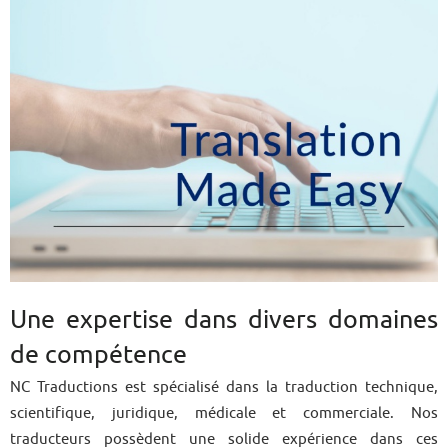
Une expertise dans divers domaines
de compétence
NC Traductions est spécialisé dans la traduction technique,
scientifique, juridique, médicale et commerciale. Nos
traducteurs possèdent une solide expérience dans ces