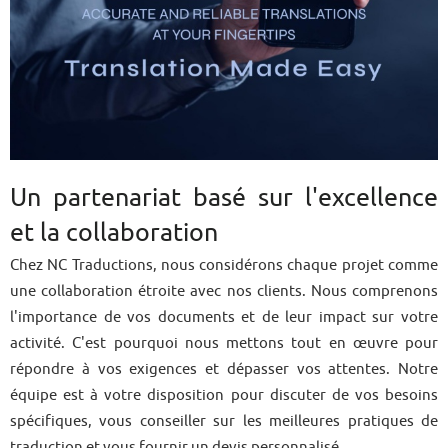
Un partenariat basé sur l'excellence
et la collaboration
Chez NC Traductions, nous considérons chaque projet comme
une collaboration étroite avec nos clients. Nous comprenons
l'importance de vos documents et de leur impact sur votre
activité. C'est pourquoi nous mettons tout en œuvre pour
répondre à vos exigences et dépasser vos attentes. Notre
équipe est à votre disposition pour discuter de vos besoins
spécifiques, vous conseiller sur les meilleures pratiques de
traduction et vous fournir un devis personnalisé.