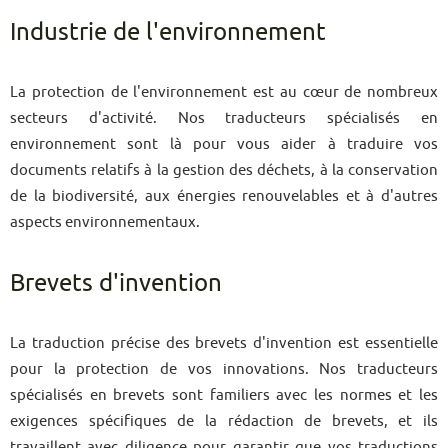
Industrie de l'environnement
La protection de l'environnement est au cœur de nombreux
secteurs d'activité. Nos traducteurs spécialisés en
environnement sont là pour vous aider à traduire vos
documents relatifs à la gestion des déchets, à la conservation
de la biodiversité, aux énergies renouvelables et à d'autres
aspects environnementaux.
Brevets d'invention
La traduction précise des brevets d'invention est essentielle
pour la protection de vos innovations. Nos traducteurs
spécialisés en brevets sont familiers avec les normes et les
exigences spécifiques de la rédaction de brevets, et ils
travaillent avec diligence pour garantir que vos traductions