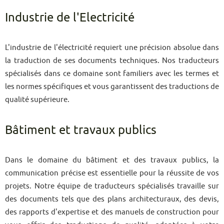
Industrie de l'Electricité
L'industrie de l'électricité requiert une précision absolue dans
la traduction de ses documents techniques. Nos traducteurs
spécialisés dans ce domaine sont familiers avec les termes et
les normes spécifiques et vous garantissent des traductions de
qualité supérieure.
Bâtiment et travaux publics
Dans le domaine du bâtiment et des travaux publics, la
communication précise est essentielle pour la réussite de vos
projets. Notre équipe de traducteurs spécialisés travaille sur
des documents tels que des plans architecturaux, des devis,
des rapports d'expertise et des manuels de construction pour