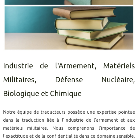
Industrie de l'Armement, Matériels
Militaires, Défense Nucléaire,
Biologique et Chimique
Notre équipe de traducteurs possède une expertise pointue
dans la traduction liée à l'industrie de l'armement et aux
matériels militaires. Nous comprenons l'importance de
l'exactitude et de la confidentialité dans ce domaine sensible,