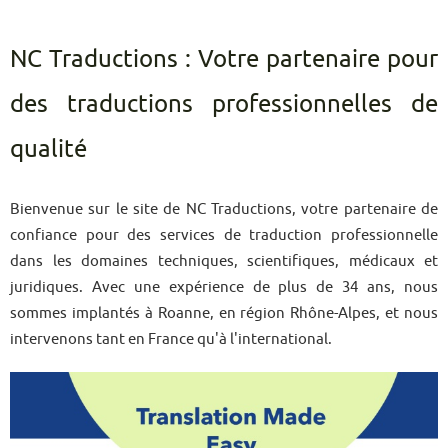
NC Traductions : Votre partenaire pour
des traductions professionnelles de
qualité
Bienvenue sur le site de NC Traductions, votre partenaire de
confiance pour des services de traduction professionnelle
dans les domaines techniques, scientifiques, médicaux et
juridiques. Avec une expérience de plus de 34 ans, nous
sommes implantés à Roanne, en région Rhône-Alpes, et nous
intervenons tant en France qu'à l'international.