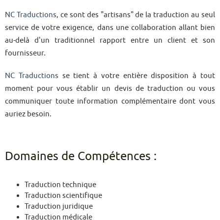
NC Traductions
, ce sont des "artisans" de la traduction au seul
service de votre exigence, dans une collaboration allant bien
au-delà d'un traditionnel rapport entre un client et son
fournisseur.
NC Traductions
se tient à votre entière disposition à tout
moment pour vous établir un devis de traduction ou vous
communiquer toute information complémentaire dont vous
auriez besoin.
Domaines de Compétences :
Traduction technique
Traduction scientifique
Traduction juridique
Traduction médicale