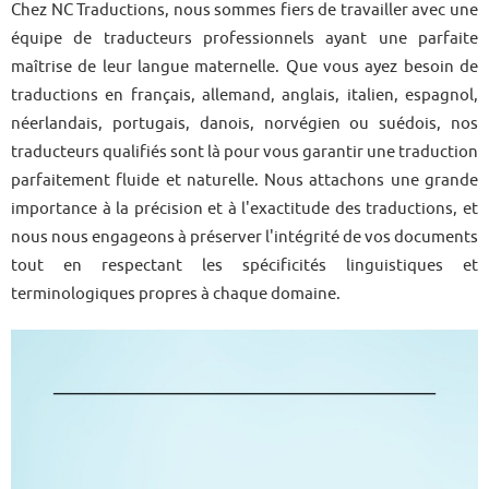
Chez NC Traductions, nous sommes fiers de travailler avec une
équipe de traducteurs professionnels ayant une parfaite
maîtrise de leur langue maternelle. Que vous ayez besoin de
traductions en français, allemand, anglais, italien, espagnol,
néerlandais, portugais, danois, norvégien ou suédois, nos
traducteurs qualifiés sont là pour vous garantir une traduction
parfaitement fluide et naturelle. Nous attachons une grande
importance à la précision et à l'exactitude des traductions, et
nous nous engageons à préserver l'intégrité de vos documents
tout en respectant les spécificités linguistiques et
terminologiques propres à chaque domaine.