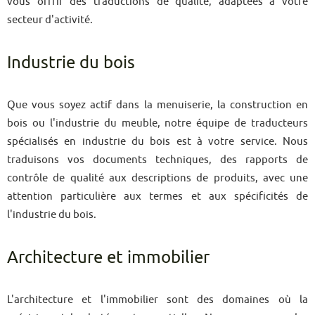
vous offrir des traductions de qualité, adaptées à votre
secteur d'activité.
Industrie du bois
Que vous soyez actif dans la menuiserie, la construction en
bois ou l'industrie du meuble, notre équipe de traducteurs
spécialisés en industrie du bois est à votre service. Nous
traduisons vos documents techniques, des rapports de
contrôle de qualité aux descriptions de produits, avec une
attention particulière aux termes et aux spécificités de
l'industrie du bois.
Architecture et immobilier
L'architecture et l'immobilier sont des domaines où la