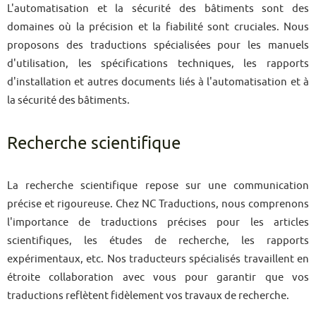
L'automatisation et la sécurité des bâtiments sont des
domaines où la précision et la fiabilité sont cruciales. Nous
proposons des traductions spécialisées pour les manuels
d'utilisation, les spécifications techniques, les rapports
d'installation et autres documents liés à l'automatisation et à
la sécurité des bâtiments.
Recherche scientifique
La recherche scientifique repose sur une communication
précise et rigoureuse. Chez NC Traductions, nous comprenons
l'importance de traductions précises pour les articles
scientifiques, les études de recherche, les rapports
expérimentaux, etc. Nos traducteurs spécialisés travaillent en
étroite collaboration avec vous pour garantir que vos
traductions reflètent fidèlement vos travaux de recherche.