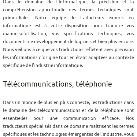
Dans le domaine de l'informatique, la précision et la
compréhension approfondie des termes techniques sont
primordiales. Notre équipe de traducteurs experts en
informatique est à votre disposition pour traduire vos
manuelsd'utilisation, vos spécifications techniques, vos
documents de développement de logiciels et bien plus encore.
Nous veillons à ce que vos traductions reflètent avec précision
les informations d'origine tout en étant adaptées au contexte
spécifique de l'industrie informatique.
Télécommunications, téléphonie
Dans un monde de plus en plus connecté, les traductions dans
le domaine des télécommunications et de la téléphonie sont
essentielles pour une communication efficace. Nos
traducteurs spécialisés dans ce domaine maîtrisent les termes
spécifiques et les technologies émergentes de l'industrie, vous