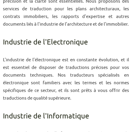
précision et la clarté sont essentielles. Nous proposons des
services de traduction pour les plans architecturaux, les
contrats immobiliers, les rapports d'expertise et autres
documents liés à l'industrie de l'architecture et de l'immobilier.
Industrie de l'Electronique
L'industrie de l'électronique est en constante évolution, et il
est essentiel de disposer de traductions précises pour vos
documents techniques. Nos traducteurs spécialisés en
électronique sont familiers avec les termes et les normes
spécifiques de ce secteur, et ils sont prêts à vous offrir des
traductions de qualité supérieure.
Industrie de l'Informatique