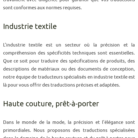
sont conformes aux normes requises.
Industrie textile
L'industrie textile est un secteur où la précision et la
compréhension des spécificités techniques sont essentielles.
Que ce soit pour traduire des spécifications de produits, des
descriptions de matériaux ou des documents de conception,
notre équipe de traducteurs spécialisés en industrie textile est
là pour vous offrir des traductions précises et adaptées.
Haute couture, prêt-à-porter
Dans le monde de la mode, la précision et l'élégance sont
primordiales. Nous proposons des traductions spécialisées