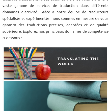
vaste gamme de services de traduction dans différents
domaines d'activité. Grâce à notre équipe de traducteurs
spécialisés et expérimentés, nous sommes en mesure de vous
garantir des traductions précises, adaptées et de qualité
supérieure. Explorez nos principaux domaines de compétence
ci-dessous :