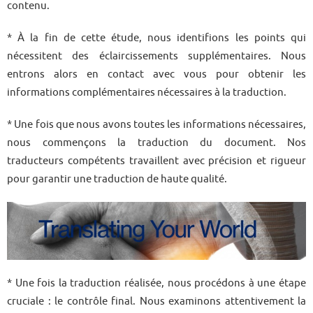
contenu.
* À la fin de cette étude, nous identifions les points qui
nécessitent des éclaircissements supplémentaires. Nous
entrons alors en contact avec vous pour obtenir les
informations complémentaires nécessaires à la traduction.
* Une fois que nous avons toutes les informations nécessaires,
nous commençons la traduction du document. Nos
traducteurs compétents travaillent avec précision et rigueur
pour garantir une traduction de haute qualité.
* Une fois la traduction réalisée, nous procédons à une étape
cruciale : le contrôle final. Nous examinons attentivement la