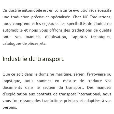
L'industrie automobile est en constante évolution et nécessite
une traduction précise et spécialisée. Chez NC Traductions,
nous comprenons les enjeux et les spécificités de l'industrie
automobile et nous vous offrons des traductions de qualité
pour vos manuels d'utilisation, rapports techniques,
catalogues de pièces, etc.
Industrie du transport
Que ce soit dans le domaine maritime, aérien, ferroviaire ou
logistique, nous sommes en mesure de traduire vos
documents dans le secteur du transport. Des manuels
d'exploitation aux contrats de transport international, nous
vous fournissons des traductions précises et adaptées à vos
besoins.