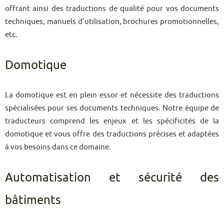
offrant ainsi des traductions de qualité pour vos documents
techniques, manuels d'utilisation, brochures promotionnelles,
etc.
Domotique
La domotique est en plein essor et nécessite des traductions
spécialisées pour ses documents techniques. Notre équipe de
traducteurs comprend les enjeux et les spécificités de la
domotique et vous offre des traductions précises et adaptées
à vos besoins dans ce domaine.
Automatisation et sécurité des
bâtiments