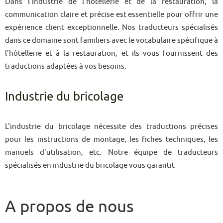
Dans l'industrie de l'hôtellerie et de la restauration, la
communication claire et précise est essentielle pour offrir une
expérience client exceptionnelle. Nos traducteurs spécialisés
dans ce domaine sont familiers avec le vocabulaire spécifique à
l'hôtellerie et à la restauration, et ils vous fournissent des
traductions adaptées à vos besoins.
Industrie du bricolage
L'industrie du bricolage nécessite des traductions précises
pour les instructions de montage, les fiches techniques, les
manuels d'utilisation, etc. Notre équipe de traducteurs
spécialisés en industrie du bricolage vous garantit
A propos de nous