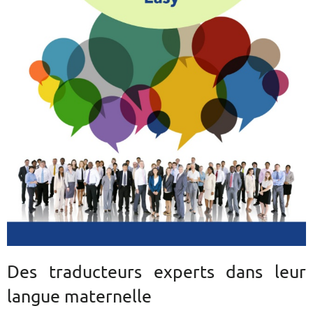
Des traducteurs experts dans leur
langue maternelle