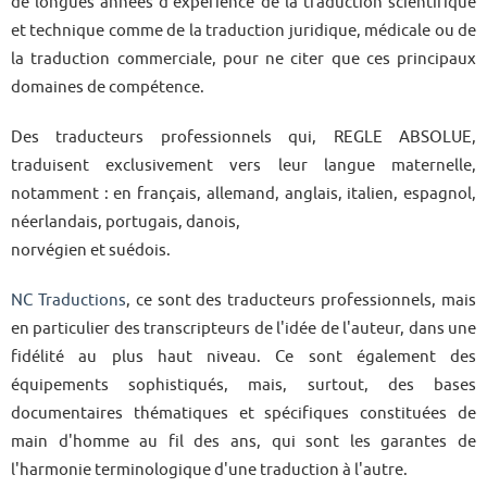
de longues années d'expérience de la traduction scientifique
et technique comme de la traduction juridique, médicale ou de
la traduction commerciale, pour ne citer que ces principaux
domaines de compétence.
Des traducteurs professionnels qui, REGLE ABSOLUE,
traduisent exclusivement vers leur langue maternelle,
notamment : en français, allemand, anglais, italien, espagnol,
néerlandais, portugais, danois,
norvégien et suédois.
NC Traductions
, ce sont des traducteurs professionnels, mais
en particulier des transcripteurs de l'idée de l'auteur, dans une
fidélité au plus haut niveau. Ce sont également des
équipements sophistiqués, mais, surtout, des bases
documentaires thématiques et spécifiques constituées de
main d'homme au fil des ans, qui sont les garantes de
l'harmonie terminologique d'une traduction à l'autre.