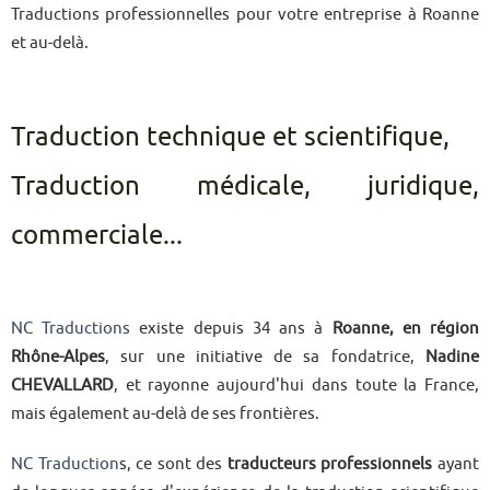
Traductions professionnelles pour votre entreprise à Roanne
et au-delà.
Traduction technique et scientifique,
Traduction médicale, juridique,
commerciale...
NC Traductions
existe depuis 34 ans à
Roanne, en région
Rhône-Alpes
, sur une initiative de sa fondatrice,
Nadine
CHEVALLARD
, et rayonne aujourd'hui dans toute la France,
mais également au-delà de ses frontières.
NC Traduction
s, ce sont des
traducteurs professionnels
ayant