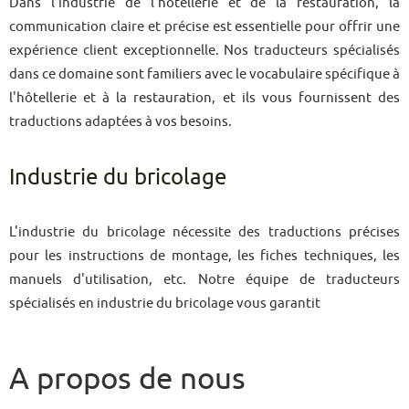
Dans l'industrie de l'hôtellerie et de la restauration, la
communication claire et précise est essentielle pour offrir une
expérience client exceptionnelle. Nos traducteurs spécialisés
dans ce domaine sont familiers avec le vocabulaire spécifique à
l'hôtellerie et à la restauration, et ils vous fournissent des
traductions adaptées à vos besoins.
Industrie du bricolage
L'industrie du bricolage nécessite des traductions précises
pour les instructions de montage, les fiches techniques, les
manuels d'utilisation, etc. Notre équipe de traducteurs
spécialisés en industrie du bricolage vous garantit
A propos de nous