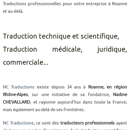
Traductions professionnelles pour votre entreprise à Roanne
et au-delà.
Traduction technique et scientifique,
Traduction médicale, juridique,
commerciale...
NC Traductions
existe depuis 34 ans à
Roanne, en région
Rhône-Alpes
, sur une initiative de sa fondatrice,
Nadine
CHEVALLARD
, et rayonne aujourd'hui dans toute la France,
mais également au-delà de ses frontières.
NC Traduction
s, ce sont des
traducteurs professionnels
ayant