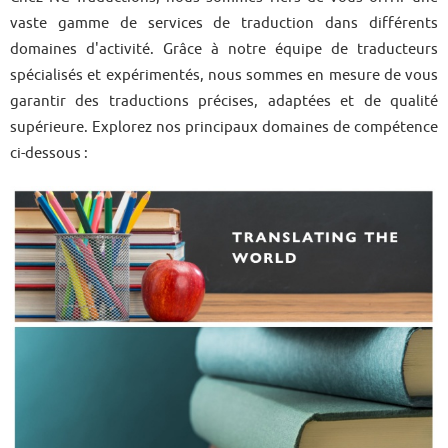
vaste gamme de services de traduction dans différents
domaines d'activité. Grâce à notre équipe de traducteurs
spécialisés et expérimentés, nous sommes en mesure de vous
garantir des traductions précises, adaptées et de qualité
supérieure. Explorez nos principaux domaines de compétence
ci-dessous :