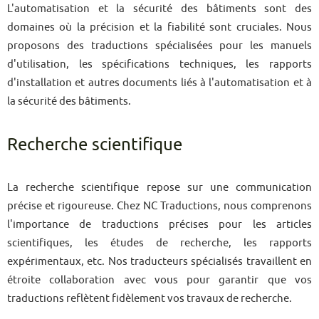
L'automatisation et la sécurité des bâtiments sont des
domaines où la précision et la fiabilité sont cruciales. Nous
proposons des traductions spécialisées pour les manuels
d'utilisation, les spécifications techniques, les rapports
d'installation et autres documents liés à l'automatisation et à
la sécurité des bâtiments.
Recherche scientifique
La recherche scientifique repose sur une communication
précise et rigoureuse. Chez NC Traductions, nous comprenons
l'importance de traductions précises pour les articles
scientifiques, les études de recherche, les rapports
expérimentaux, etc. Nos traducteurs spécialisés travaillent en
étroite collaboration avec vous pour garantir que vos
traductions reflètent fidèlement vos travaux de recherche.