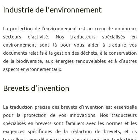
Industrie de l'environnement
La protection de l'environnement est au cœur de nombreux
secteurs d'activité. Nos traducteurs spécialisés en
environnement sont là pour vous aider à traduire vos
documents relatifs à la gestion des déchets, à la conservation
de la biodiversité, aux énergies renouvelables et à d'autres
aspects environnementaux.
Brevets d'invention
La traduction précise des brevets d'invention est essentielle
pour la protection de vos innovations. Nos traducteurs
spécialisés en brevets sont familiers avec les normes et les
exigences spécifiques de la rédaction de brevets, et ils
travaillent avec diligence pour garantir que vos traductions