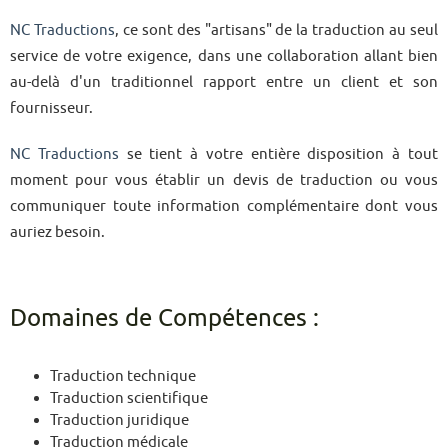
NC Traductions
, ce sont des "artisans" de la traduction au seul
service de votre exigence, dans une collaboration allant bien
au-delà d'un traditionnel rapport entre un client et son
fournisseur.
NC Traductions
se tient à votre entière disposition à tout
moment pour vous établir un devis de traduction ou vous
communiquer toute information complémentaire dont vous
auriez besoin.
Domaines de Compétences :
Traduction technique
Traduction scientifique
Traduction juridique
Traduction médicale