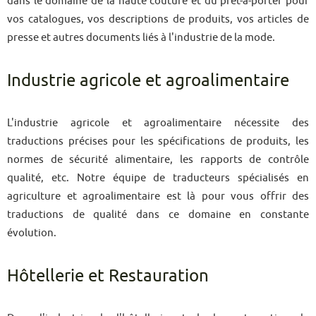
dans le domaine de la haute couture et du prêt-à-porter pour
vos catalogues, vos descriptions de produits, vos articles de
presse et autres documents liés à l'industrie de la mode.
Industrie agricole et agroalimentaire
L'industrie agricole et agroalimentaire nécessite des
traductions précises pour les spécifications de produits, les
normes de sécurité alimentaire, les rapports de contrôle
qualité, etc. Notre équipe de traducteurs spécialisés en
agriculture et agroalimentaire est là pour vous offrir des
traductions de qualité dans ce domaine en constante
évolution.
Hôtellerie et Restauration