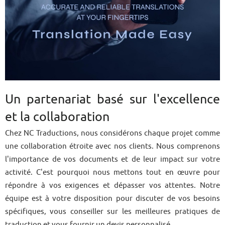
Un partenariat basé sur l'excellence
et la collaboration
Chez NC Traductions, nous considérons chaque projet comme
une collaboration étroite avec nos clients. Nous comprenons
l'importance de vos documents et de leur impact sur votre
activité. C'est pourquoi nous mettons tout en œuvre pour
répondre à vos exigences et dépasser vos attentes. Notre
équipe est à votre disposition pour discuter de vos besoins
spécifiques, vous conseiller sur les meilleures pratiques de
traduction et vous fournir un devis personnalisé.