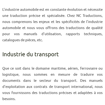
L'industrie automobile est en constante évolution et nécessite
une traduction précise et spécialisée. Chez NC Traductions,
nous comprenons les enjeux et les spécificités de l'industrie
automobile et nous vous offrons des traductions de qualité
pour vos manuels d'utilisation, rapports techniques,
catalogues de pièces, etc.
Industrie du transport
Que ce soit dans le domaine maritime, aérien, ferroviaire ou
logistique, nous sommes en mesure de traduire vos
documents dans le secteur du transport. Des manuels
d'exploitation aux contrats de transport international, nous
vous fournissons des traductions précises et adaptées à vos
besoins.