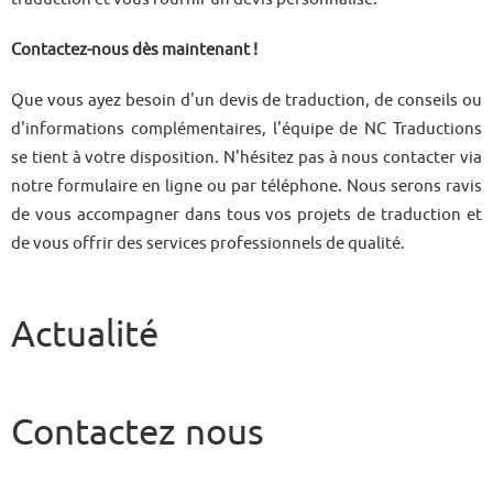
Contactez-nous dès maintenant !
Que vous ayez besoin d'un devis de traduction, de conseils ou
d'informations complémentaires, l'équipe de NC Traductions
se tient à votre disposition. N'hésitez pas à nous contacter via
notre formulaire en ligne ou par téléphone. Nous serons ravis
de vous accompagner dans tous vos projets de traduction et
de vous offrir des services professionnels de qualité.
Actualité
Contactez nous