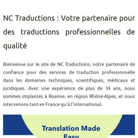
NC Traductions : Votre partenaire pour
des traductions professionnelles de
qualité
Bienvenue sur le site de NC Traductions, votre partenaire de
confiance pour des services de traduction professionnelle
dans les domaines techniques, scientifiques, médicaux et
juridiques. Avec une expérience de plus de 34 ans, nous
sommes implantés à Roanne, en région Rhône-Alpes, et nous
intervenons tant en France qu'à l'international.