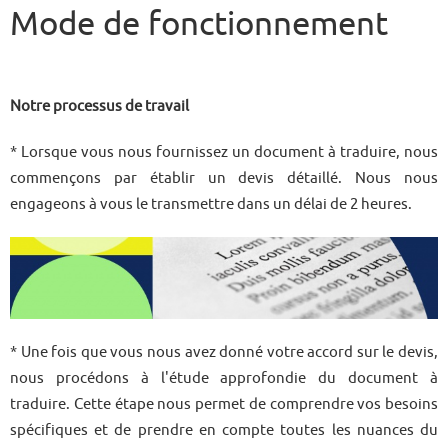
Mode de fonctionnement
Notre processus de travail
* Lorsque vous nous fournissez un document à traduire, nous
commençons par établir un devis détaillé. Nous nous
engageons à vous le transmettre dans un délai de 2 heures.
* Une fois que vous nous avez donné votre accord sur le devis,
nous procédons à l'étude approfondie du document à
traduire. Cette étape nous permet de comprendre vos besoins
spécifiques et de prendre en compte toutes les nuances du