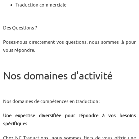
Traduction commerciale
Des Questions ?
Posez-nous directement vos questions, nous sommes là pour
vous répondre.
Nos domaines d'activité
Nos domaines de compétences en traduction :
Une expertise diversifiée pour répondre à vos besoins
spécifiques
Chez NC Traductions, nous sommes fiers de vous offrir une