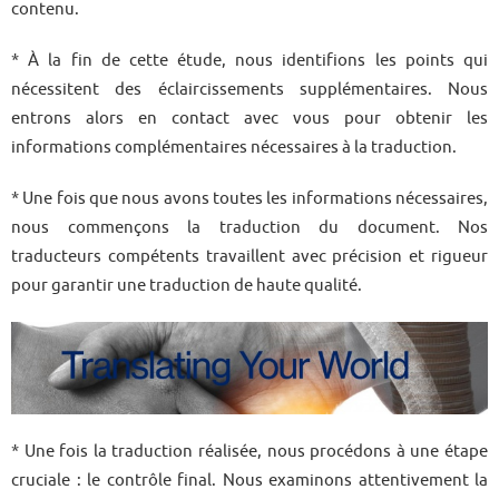
contenu.
* À la fin de cette étude, nous identifions les points qui
nécessitent des éclaircissements supplémentaires. Nous
entrons alors en contact avec vous pour obtenir les
informations complémentaires nécessaires à la traduction.
* Une fois que nous avons toutes les informations nécessaires,
nous commençons la traduction du document. Nos
traducteurs compétents travaillent avec précision et rigueur
pour garantir une traduction de haute qualité.
* Une fois la traduction réalisée, nous procédons à une étape
cruciale : le contrôle final. Nous examinons attentivement la