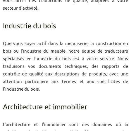
vous offrir des traductions de qualité, adaptées à votre
secteur d'activité.
Industrie du bois
Que vous soyez actif dans la menuiserie, la construction en
bois ou l'industrie du meuble, notre équipe de traducteurs
spécialisés en industrie du bois est à votre service. Nous
traduisons vos documents techniques, des rapports de
contrôle de qualité aux descriptions de produits, avec une
attention particulière aux termes et aux spécificités de
l'industrie du bois.
Architecture et immobilier
L'architecture et l'immobilier sont des domaines où la