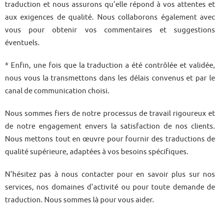
traduction et nous assurons qu'elle répond à vos attentes et
aux exigences de qualité. Nous collaborons également avec
vous pour obtenir vos commentaires et suggestions
éventuels.
* Enfin, une fois que la traduction a été contrôlée et validée,
nous vous la transmettons dans les délais convenus et par le
canal de communication choisi.
Nous sommes fiers de notre processus de travail rigoureux et
de notre engagement envers la satisfaction de nos clients.
Nous mettons tout en œuvre pour fournir des traductions de
qualité supérieure, adaptées à vos besoins spécifiques.
N'hésitez pas à nous contacter pour en savoir plus sur nos
services, nos domaines d'activité ou pour toute demande de
traduction. Nous sommes là pour vous aider.