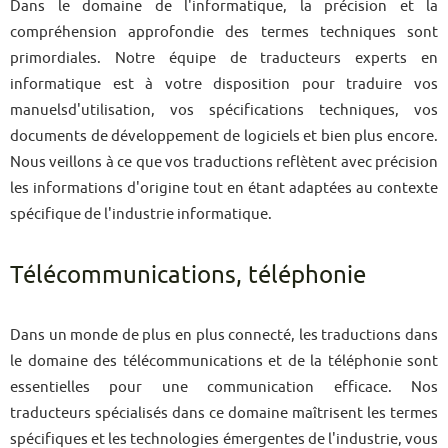
Dans le domaine de l'informatique, la précision et la
compréhension approfondie des termes techniques sont
primordiales. Notre équipe de traducteurs experts en
informatique est à votre disposition pour traduire vos
manuelsd'utilisation, vos spécifications techniques, vos
documents de développement de logiciels et bien plus encore.
Nous veillons à ce que vos traductions reflètent avec précision
les informations d'origine tout en étant adaptées au contexte
spécifique de l'industrie informatique.
Télécommunications, téléphonie
Dans un monde de plus en plus connecté, les traductions dans
le domaine des télécommunications et de la téléphonie sont
essentielles pour une communication efficace. Nos
traducteurs spécialisés dans ce domaine maîtrisent les termes
spécifiques et les technologies émergentes de l'industrie, vous