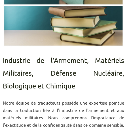
Industrie de l'Armement, Matériels
Militaires, Défense Nucléaire,
Biologique et Chimique
Notre équipe de traducteurs possède une expertise pointue
dans la traduction liée à l'industrie de l'armement et aux
matériels militaires. Nous comprenons l'importance de
l'exactitude et de la confidentialité dans ce domaine sensible,