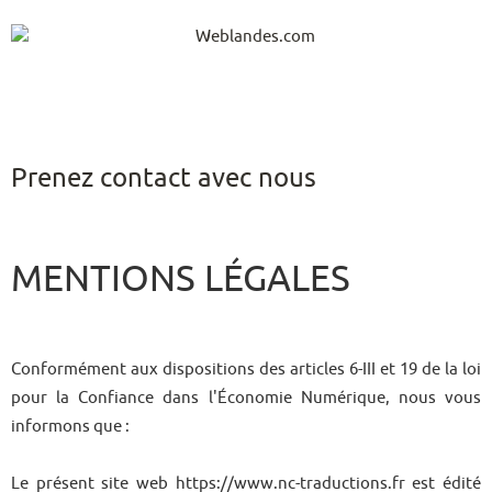
Prenez contact avec nous
MENTIONS LÉGALES
Conformément aux dispositions des articles 6-III et 19 de la loi
pour la Confiance dans l'Économie Numérique, nous vous
informons que :
Le présent site web https://www.nc-traductions.fr est édité