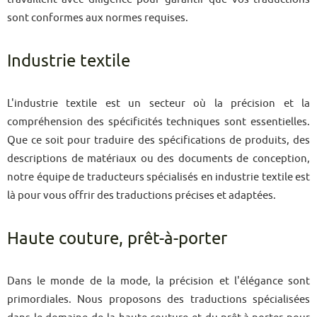
sont conformes aux normes requises.
Industrie textile
L'industrie textile est un secteur où la précision et la
compréhension des spécificités techniques sont essentielles.
Que ce soit pour traduire des spécifications de produits, des
descriptions de matériaux ou des documents de conception,
notre équipe de traducteurs spécialisés en industrie textile est
là pour vous offrir des traductions précises et adaptées.
Haute couture, prêt-à-porter
Dans le monde de la mode, la précision et l'élégance sont
primordiales. Nous proposons des traductions spécialisées