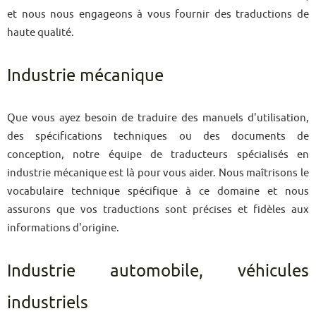
et nous nous engageons à vous fournir des traductions de
haute qualité.
Industrie mécanique
Que vous ayez besoin de traduire des manuels d'utilisation,
des spécifications techniques ou des documents de
conception, notre équipe de traducteurs spécialisés en
industrie mécanique est là pour vous aider. Nous maîtrisons le
vocabulaire technique spécifique à ce domaine et nous
assurons que vos traductions sont précises et fidèles aux
informations d'origine.
Industrie automobile, véhicules
industriels