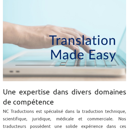
Une expertise dans divers domaines
de compétence
NC Traductions est spécialisé dans la traduction technique,
scientifique, juridique, médicale et commerciale. Nos
traducteurs possèdent une solide expérience dans ces