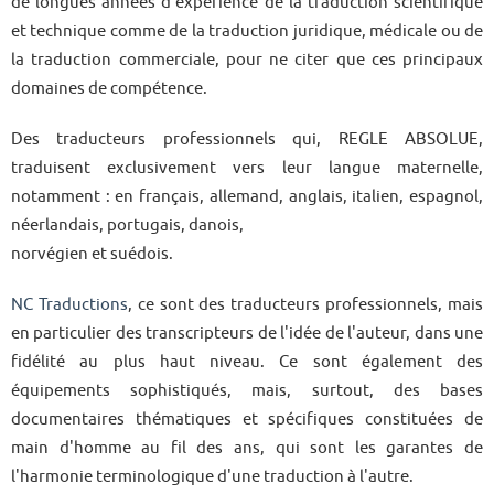
de longues années d'expérience de la traduction scientifique
et technique comme de la traduction juridique, médicale ou de
la traduction commerciale, pour ne citer que ces principaux
domaines de compétence.
Des traducteurs professionnels qui, REGLE ABSOLUE,
traduisent exclusivement vers leur langue maternelle,
notamment : en français, allemand, anglais, italien, espagnol,
néerlandais, portugais, danois,
norvégien et suédois.
NC Traductions
, ce sont des traducteurs professionnels, mais
en particulier des transcripteurs de l'idée de l'auteur, dans une
fidélité au plus haut niveau. Ce sont également des
équipements sophistiqués, mais, surtout, des bases
documentaires thématiques et spécifiques constituées de
main d'homme au fil des ans, qui sont les garantes de
l'harmonie terminologique d'une traduction à l'autre.