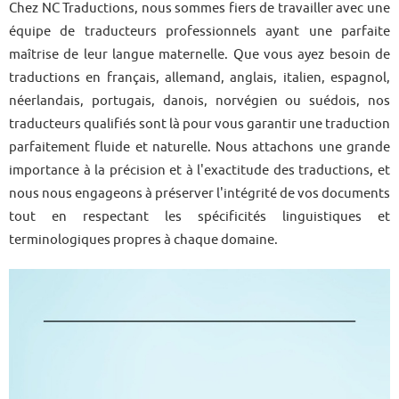
Chez NC Traductions, nous sommes fiers de travailler avec une
équipe de traducteurs professionnels ayant une parfaite
maîtrise de leur langue maternelle. Que vous ayez besoin de
traductions en français, allemand, anglais, italien, espagnol,
néerlandais, portugais, danois, norvégien ou suédois, nos
traducteurs qualifiés sont là pour vous garantir une traduction
parfaitement fluide et naturelle. Nous attachons une grande
importance à la précision et à l'exactitude des traductions, et
nous nous engageons à préserver l'intégrité de vos documents
tout en respectant les spécificités linguistiques et
terminologiques propres à chaque domaine.