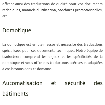
offrant ainsi des traductions de qualité pour vos documents
techniques, manuels d'utilisation, brochures promotionnelles,
etc.
Domotique
La domotique est en plein essor et nécessite des traductions
spécialisées pour ses documents techniques. Notre équipe de
traducteurs comprend les enjeux et les spécificités de la
domotique et vous offre des traductions précises et adaptées
à vos besoins dans ce domaine.
Automatisation et sécurité des
bâtiments