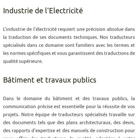
Industrie de l'Electricité
L'industrie de l'électricité requiert une précision absolue dans
la traduction de ses documents techniques. Nos traducteurs
spécialisés dans ce domaine sont familiers avec les termes et
les normes spécifiques et vous garantissent des traductions de
qualité supérieure.
Bâtiment et travaux publics
Dans le domaine du bâtiment et des travaux publics, la
communication précise est essentielle pour la réussite de vos
projets. Notre équipe de traducteurs spécialisés travaille sur
des documents tels que des plans architecturaux, des devis,
des rapports d'expertise et des manuels de construction pour