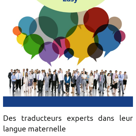
Des traducteurs experts dans leur
langue maternelle