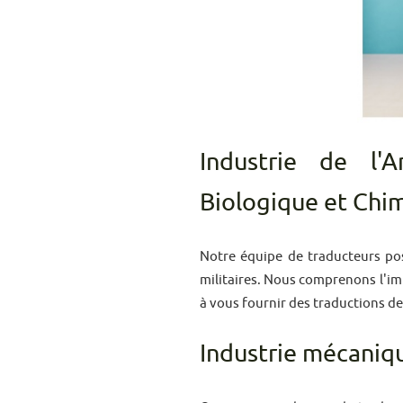
Industrie de l'A
Biologique et Chi
Notre équipe de traducteurs pos
militaires. Nous comprenons l'im
à vous fournir des traductions de
Industrie mécaniq