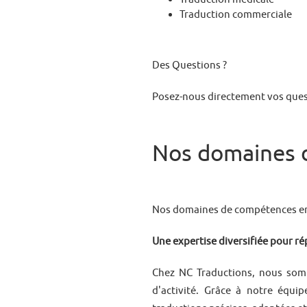
Traduction commerciale
Des Questions ?
Posez-nous directement vos ques
Nos domaines d
Nos domaines de compétences en
Une expertise diversifiée pour r
Chez NC Traductions, nous somm
d'activité. Grâce à notre équ