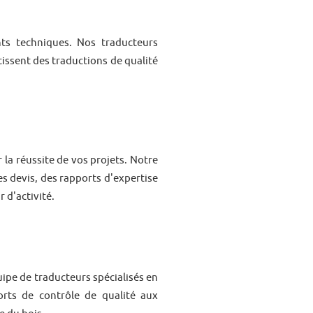
nts techniques. Nos traducteurs
tissent des traductions de qualité
la réussite de vos projets. Notre
es devis, des rapports d'expertise
 d'activité.
uipe de traducteurs spécialisés en
orts de contrôle de qualité aux