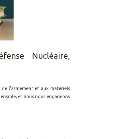
éfense Nucléaire,
e de l'armement et aux matériels
 sensible, et nous nous engageons