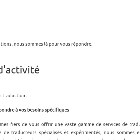
tions, nous sommes là pour vous répondre.
'activité
 traduction :
épondre à vos besoins spécifiques
es fiers de vous offrir une vaste gamme de services de trad
ipe de traducteurs spécialisés et expérimentés, nous sommes 