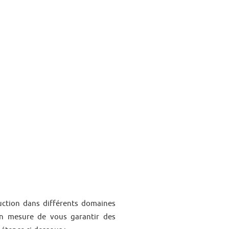
uction dans différents domaines
en mesure de vous garantir des