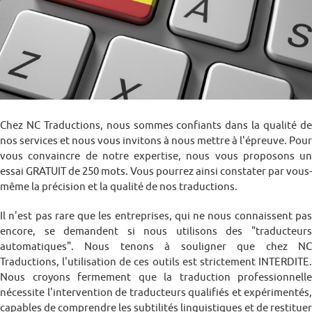
Chez NC Traductions, nous sommes confiants dans la qualité de
nos services et nous vous invitons à nous mettre à l'épreuve. Pour
vous convaincre de notre expertise, nous vous proposons un
essai GRATUIT de 250 mots. Vous pourrez ainsi constater par vous-
même la précision et la qualité de nos traductions.
Il n'est pas rare que les entreprises, qui ne nous connaissent pas
encore, se demandent si nous utilisons des "traducteurs
automatiques". Nous tenons à souligner que chez NC
Traductions, l'utilisation de ces outils est strictement INTERDITE.
Nous croyons fermement que la traduction professionnelle
nécessite l'intervention de traducteurs qualifiés et expérimentés,
capables de comprendre les subtilités linguistiques et de restituer