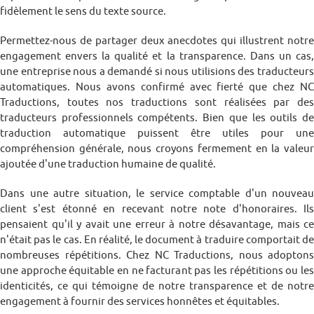
fidèlement le sens du texte source.
Permettez-nous de partager deux anecdotes qui illustrent notre
engagement envers la qualité et la transparence. Dans un cas,
une entreprise nous a demandé si nous utilisions des traducteurs
automatiques. Nous avons confirmé avec fierté que chez NC
Traductions, toutes nos traductions sont réalisées par des
traducteurs professionnels compétents. Bien que les outils de
traduction automatique puissent être utiles pour une
compréhension générale, nous croyons fermement en la valeur
ajoutée d'une traduction humaine de qualité.
Dans une autre situation, le service comptable d'un nouveau
client s'est étonné en recevant notre note d'honoraires. Ils
pensaient qu'il y avait une erreur à notre désavantage, mais ce
n'était pas le cas. En réalité, le document à traduire comportait de
nombreuses répétitions. Chez NC Traductions, nous adoptons
une approche équitable en ne facturant pas les répétitions ou les
identicités, ce qui témoigne de notre transparence et de notre
engagement à fournir des services honnêtes et équitables.