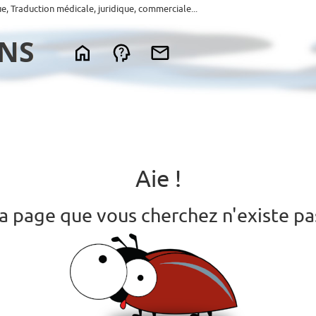
ue, Traduction médicale, juridique, commerciale...
Aie !
a page que vous cherchez n'existe pa