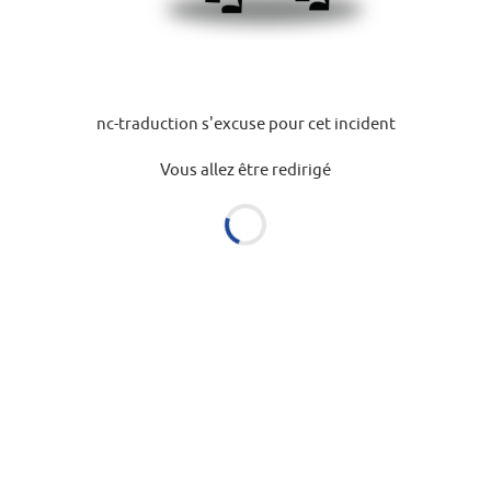
nc-traduction s'excuse pour cet incident
Vous allez être redirigé